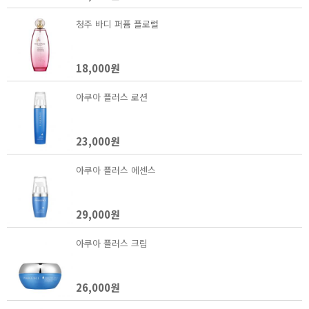
청주 바디 퍼퓸 플로럴
18,000원
아쿠아 플러스 로션
23,000원
아쿠아 플러스 에센스
29,000원
아쿠아 플러스 크림
26,000원