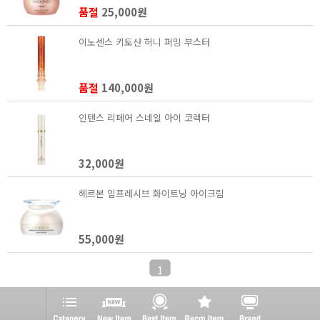
품절
25,000원
이노센스 키토산 허니 퍼밍 부스터
품절
140,000원
인텐스 리페어 스네일 아이 코렉터
32,000원
헤르본 임프레시브 화이트닝 아이크림
55,000원
1