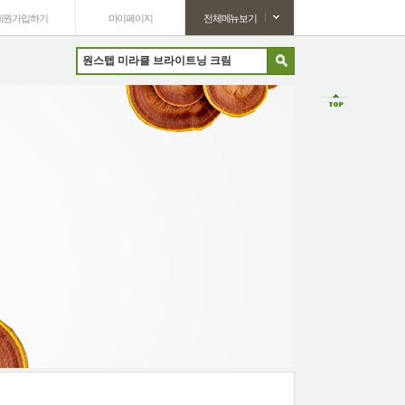
회원가입하기
마이페이지
전체메뉴보기