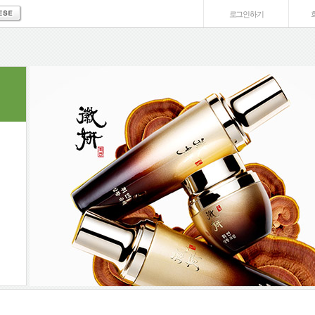
로그인하기