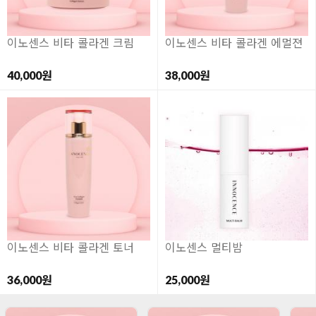
이노센스 비타 콜라겐 크림
이노센스 비타 콜라겐 에멀젼
40,000원
38,000원
이노센스 비타 콜라겐 토너
이노센스 멀티밤
36,000원
25,000원