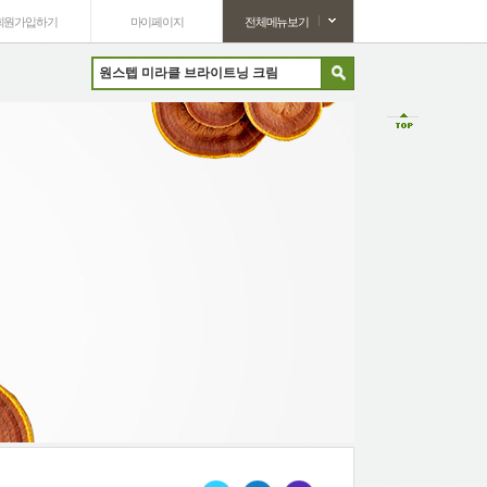
회원가입하기
마이페이지
전체메뉴보기