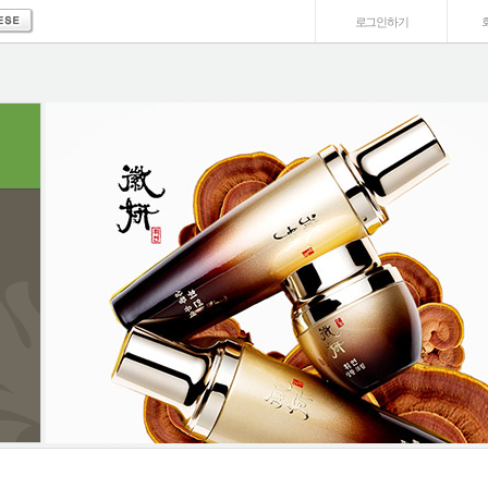
로그인하기