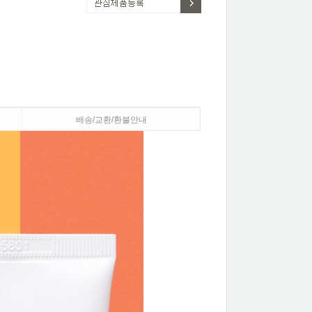
배송/교환/환불안내